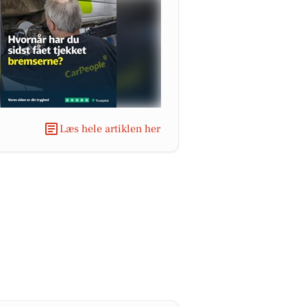
Læs hele artiklen her