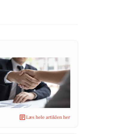
Læs hele artiklen her