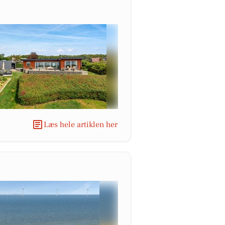
Læs hele artiklen her