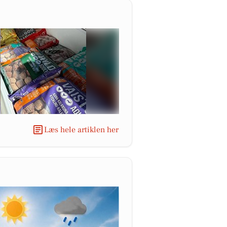
Læs hele artiklen her