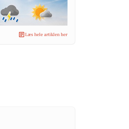
Læs hele artiklen her