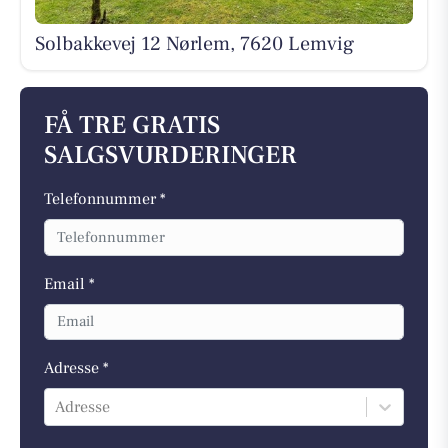
Solbakkevej 12 Nørlem, 7620 Lemvig
FÅ TRE GRATIS
SALGSVURDERINGER
Telefonnummer *
Email *
Adresse *
Adresse