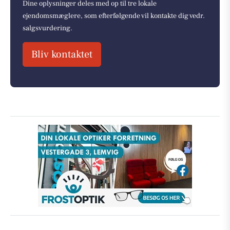
Dine oplysninger deles med op til tre lokale
ejendomsmæglere, som efterfølgende vil kontakte dig vedr.
salgsvurdering.
Bliv kontaktet