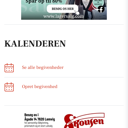
KALENDEREN
Se alle begivenheder
Opret begivenhed