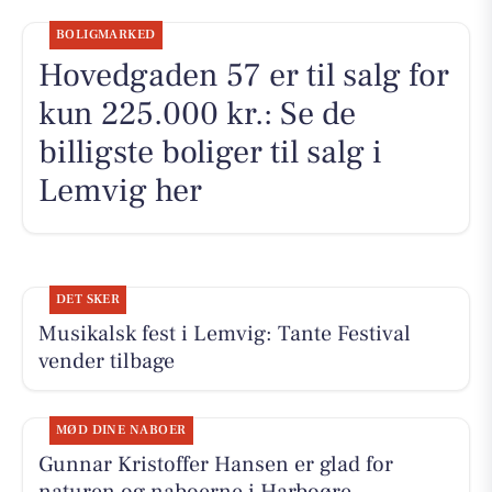
BOLIGMARKED
Hovedgaden 57 er til salg for
kun 225.000 kr.: Se de
billigste boliger til salg i
Lemvig her
DET SKER
Musikalsk fest i Lemvig: Tante Festival
vender tilbage
MØD DINE NABOER
Gunnar Kristoffer Hansen er glad for