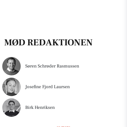
MØD REDAKTIONEN
Søren Schrøder Rasmussen
Josefine Fjord Laursen
Birk Henriksen