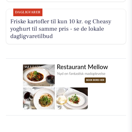
DAGLIGVARER
Friske kartofler til kun 10 kr. og Cheasy
yoghurt til samme pris - se de lokale
dagligvaretilbud