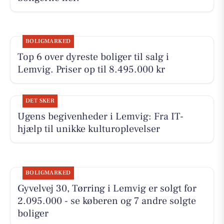
BOLIGMARKED
Top 6 over dyreste boliger til salg i
Lemvig. Priser op til 8.495.000 kr
DET SKER
Ugens begivenheder i Lemvig: Fra IT-
hjælp til unikke kulturoplevelser
BOLIGMARKED
Gyvelvej 30, Tørring i Lemvig er solgt for
2.095.000 - se køberen og 7 andre solgte
boliger