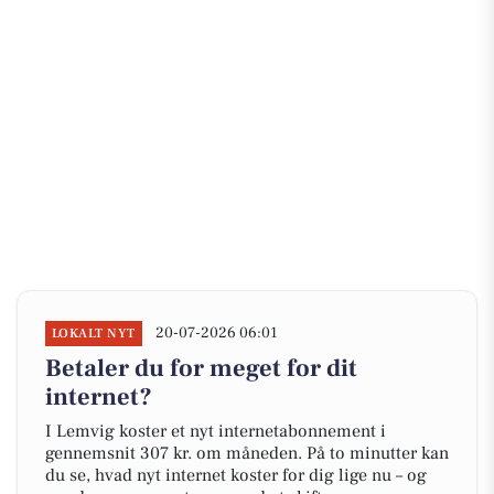
20-07-2026 06:01
LOKALT NYT
Betaler du for meget for dit
internet?
I Lemvig koster et nyt internetabonnement i
gennemsnit 307 kr. om måneden. På to minutter kan
du se, hvad nyt internet koster for dig lige nu – og