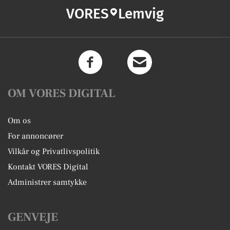
VORES
Lemvig
OM VORES DIGITAL
Om os
For annoncører
Vilkår og Privatlivspolitik
Kontakt VORES Digital
Administrer samtykke
GENVEJE