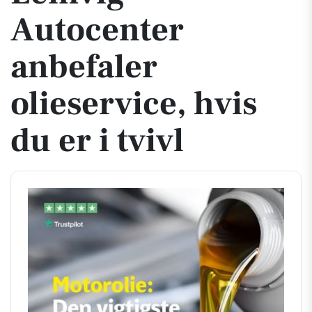
Autocenter
anbefaler
olieservice, hvis
du er i tvivl