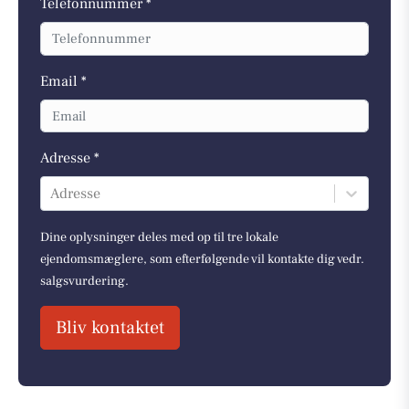
Telefonnummer *
Email *
Adresse *
Adresse
Dine oplysninger deles med op til tre lokale
ejendomsmæglere, som efterfølgende vil kontakte dig vedr.
salgsvurdering.
Bliv kontaktet