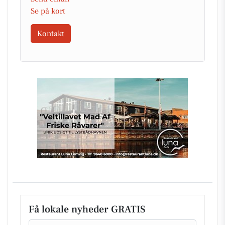
Se på kort
Kontakt
Få lokale nyheder GRATIS
Email