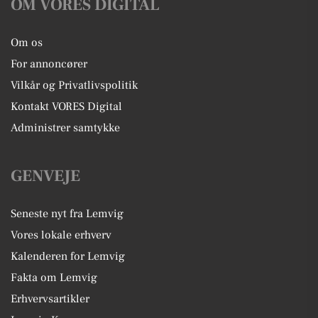
OM VORES DIGITAL
Om os
For annoncører
Vilkår og Privatlivspolitik
Kontakt VORES Digital
Administrer samtykke
GENVEJE
Seneste nyt fra Lemvig
Vores lokale erhverv
Kalenderen for Lemvig
Fakta om Lemvig
Erhvervsartikler