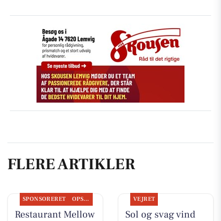
FLERE ARTIKLER
SPONSORERET
OPSLAGSTAVLEN
VEJRET
Restaurant Mellow
Sol og svag vind