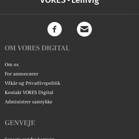
OM VORES DIGITAL
Om os
For annoncører
Vilkår og Privatlivspolitik
Kontakt VORES Digital
Administrer samtykke
GENVEJE