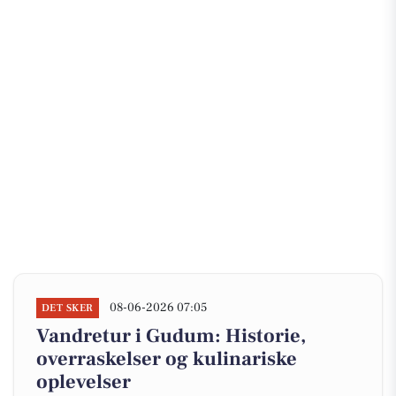
08-06-2026 07:05
DET SKER
Vandretur i Gudum: Historie,
overraskelser og kulinariske
oplevelser