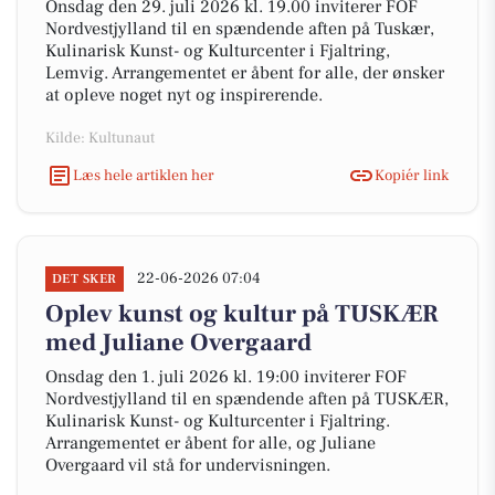
Onsdag den 29. juli 2026 kl. 19.00 inviterer FOF
Nordvestjylland til en spændende aften på Tuskær,
Kulinarisk Kunst- og Kulturcenter i Fjaltring,
Lemvig. Arrangementet er åbent for alle, der ønsker
at opleve noget nyt og inspirerende.
Kilde: Kultunaut
Læs hele artiklen her
Kopiér link
22-06-2026 07:04
DET SKER
Oplev kunst og kultur på TUSKÆR
med Juliane Overgaard
Onsdag den 1. juli 2026 kl. 19:00 inviterer FOF
Nordvestjylland til en spændende aften på TUSKÆR,
Kulinarisk Kunst- og Kulturcenter i Fjaltring.
Arrangementet er åbent for alle, og Juliane
Overgaard vil stå for undervisningen.