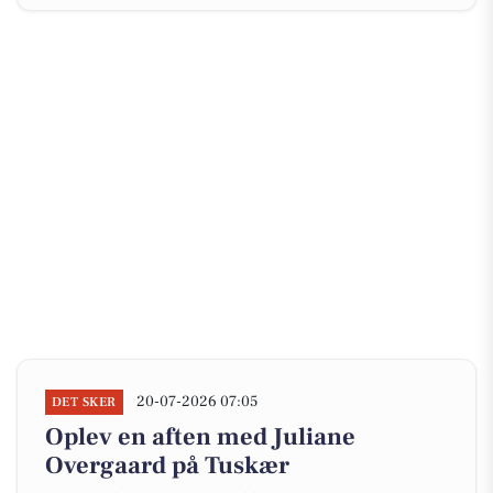
20-07-2026 07:05
DET SKER
Oplev en aften med Juliane
Overgaard på Tuskær