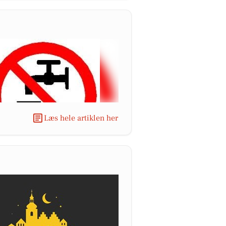
Læs hele artiklen her