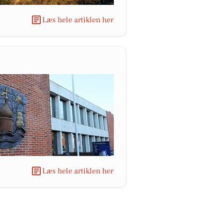
Læs hele artiklen her
Læs hele artiklen her