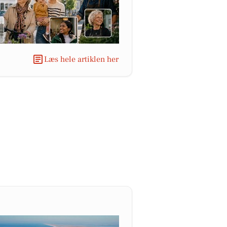
Læs hele artiklen her