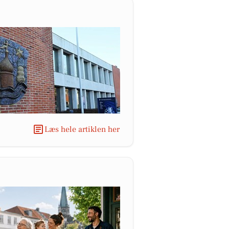
Læs hele artiklen her