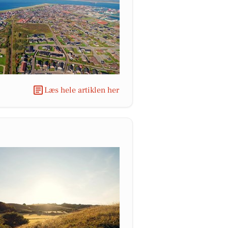
Læs hele artiklen her