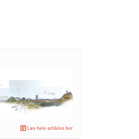
Læs hele artiklen her