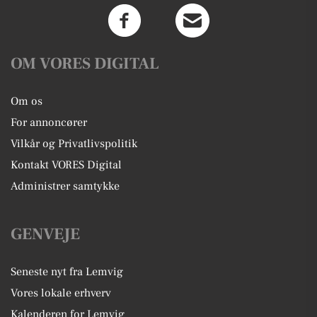
OM VORES DIGITAL
Om os
For annoncører
Vilkår og Privatlivspolitik
Kontakt VORES Digital
Administrer samtykke
GENVEJE
Seneste nyt fra Lemvig
Vores lokale erhverv
Kalenderen for Lemvig