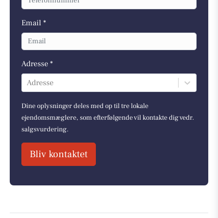
Email *
Adresse *
Adresse
Dine oplysninger deles med op til tre lokale
ejendomsmæglere, som efterfølgende vil kontakte dig vedr.
salgsvurdering.
Bliv kontaktet