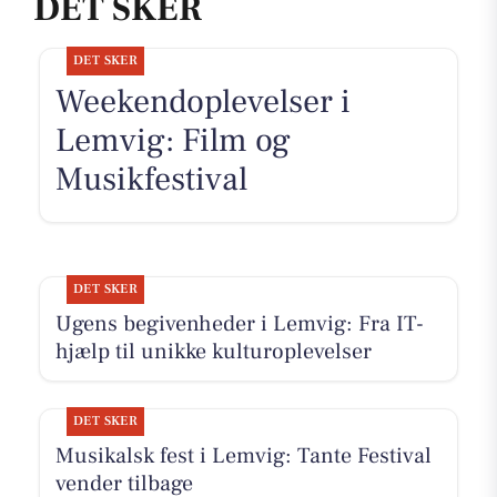
DET SKER
DET SKER
Weekendoplevelser i
Lemvig: Film og
Musikfestival
DET SKER
Ugens begivenheder i Lemvig: Fra IT-
hjælp til unikke kulturoplevelser
DET SKER
Musikalsk fest i Lemvig: Tante Festival
vender tilbage