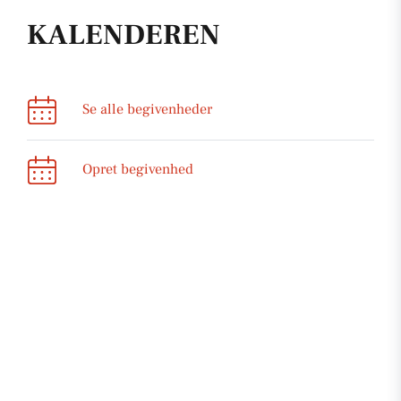
KALENDEREN
Se alle begivenheder
Opret begivenhed