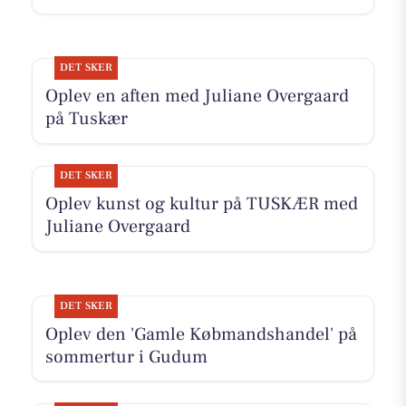
DET SKER
Oplev en aften med Juliane Overgaard
på Tuskær
DET SKER
Oplev kunst og kultur på TUSKÆR med
Juliane Overgaard
DET SKER
Oplev den 'Gamle Købmandshandel' på
sommertur i Gudum