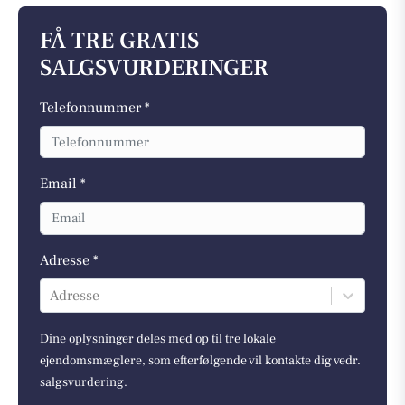
FÅ TRE GRATIS
SALGSVURDERINGER
Telefonnummer *
Email *
Adresse *
Adresse
Dine oplysninger deles med op til tre lokale
ejendomsmæglere, som efterfølgende vil kontakte dig vedr.
salgsvurdering.