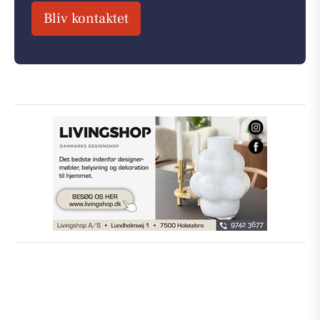
Bliv kontaktet