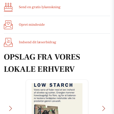
Send en gratis lykønskning
Opret mindeside
Indsend dit læserbidrag
OPSLAG FRA VORES
LOKALE ERHVERV