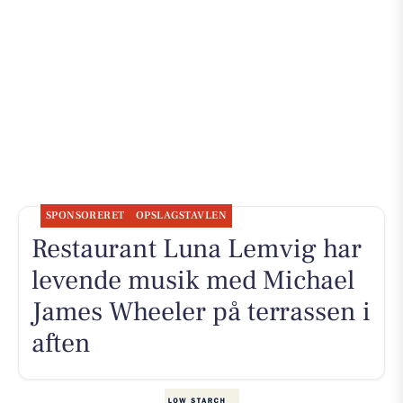
SPONSORERET
OPSLAGSTAVLEN
Restaurant Luna Lemvig har
levende musik med Michael
James Wheeler på terrassen i
aften