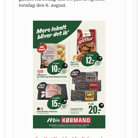
torsdag den 6. august.