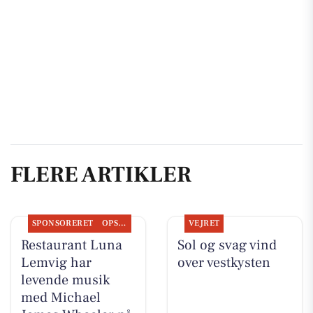
FLERE ARTIKLER
SPONSORERET
OPSLAGSTAVLEN
VEJRET
Restaurant Luna
Sol og svag vind
Lemvig har
over vestkysten
levende musik
med Michael