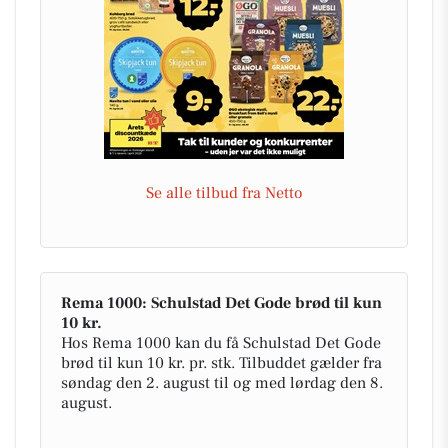
Se alle tilbud fra Netto
Rema 1000: Schulstad Det Gode brød til kun
10 kr.
Hos Rema 1000 kan du få Schulstad Det Gode
brød til kun 10 kr. pr. stk. Tilbuddet gælder fra
søndag den 2. august til og med lørdag den 8.
august.