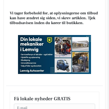
Vi tager forbehold for, at oplysningerne om tilbud
kan have ændret sig siden, vi skrev artiklen. Tjek
tilbudsavisen inden du kører til butikken.
Få lokale nyheder GRATIS
Email