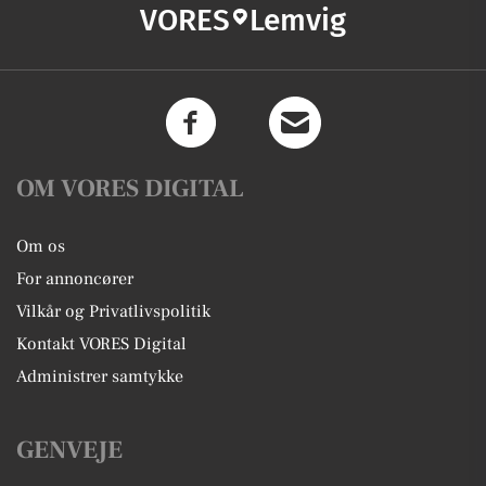
VORES
Lemvig
OM VORES DIGITAL
Om os
For annoncører
Vilkår og Privatlivspolitik
Kontakt VORES Digital
Administrer samtykke
GENVEJE