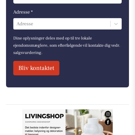
Adresse *
Adresse
Dine oplysninger deles med op til tre lokale
ejendomsmæglere, som efterfølgende vil kontakte dig vedr.
salgsvurdering.
Bliv kontaktet