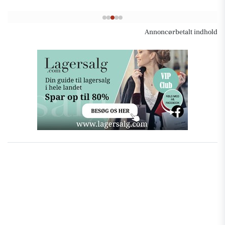
Annoncørbetalt indhold