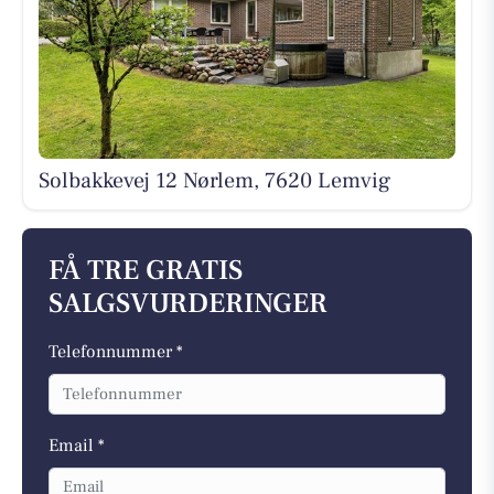
Solbakkevej 12 Nørlem, 7620 Lemvig
FÅ TRE GRATIS
SALGSVURDERINGER
Telefonnummer *
Email *