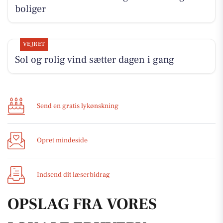
boliger
VEJRET
Sol og rolig vind sætter dagen i gang
Send en gratis lykønskning
Opret mindeside
Indsend dit læserbidrag
OPSLAG FRA VORES