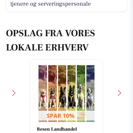
tjenere og serveringspersonale
OPSLAG FRA VORES
LOKALE ERHVERV
Resen Landhandel