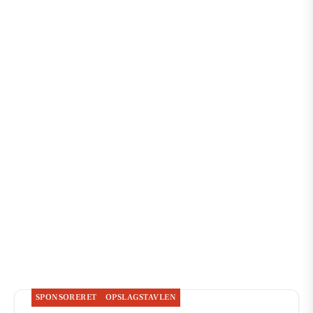
SPONSORERET
OPSLAGSTAVLEN