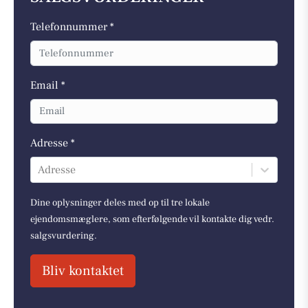
Telefonnummer *
Email *
Adresse *
Adresse
Dine oplysninger deles med op til tre lokale
ejendomsmæglere, som efterfølgende vil kontakte dig vedr.
salgsvurdering.
Bliv kontaktet