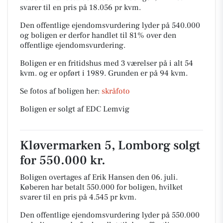
svarer til en pris på 18.056 pr kvm.
Den offentlige ejendomsvurdering lyder på 540.000
og boligen er derfor handlet til 81% over den
offentlige ejendomsvurdering.
Boligen er en fritidshus med 3 værelser på i alt 54
kvm. og er opført i 1989.
Grunden er på 94 kvm.
Se fotos af boligen her:
skråfoto
Boligen er solgt af EDC Lemvig
Kløvermarken 5, Lomborg solgt
for 550.000 kr.
Boligen overtages af Erik Hansen den 06. juli.
Køberen har betalt 550.000 for boligen, hvilket
svarer til en pris på 4.545 pr kvm.
Den offentlige ejendomsvurdering lyder på 550.000