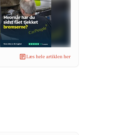
Læs hele artiklen her