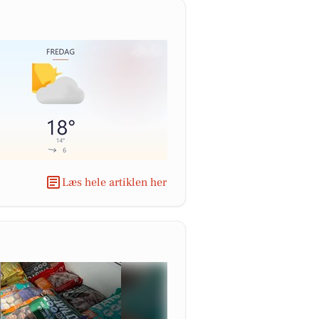
Læs hele artiklen her