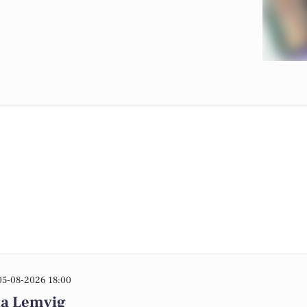
05-08-2026 18:00
na Lemvig