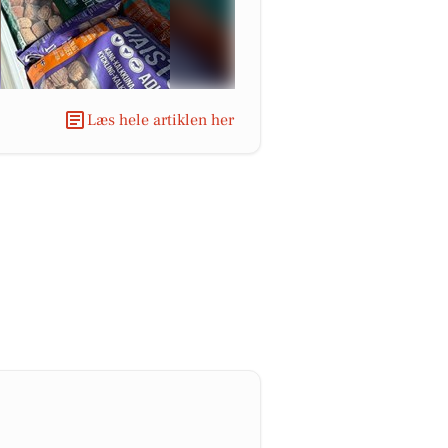
Læs hele artiklen her