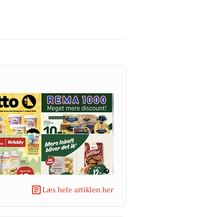
Læs hele artiklen her