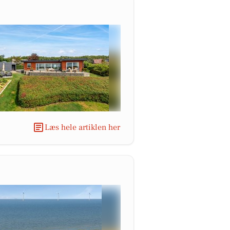
Læs hele artiklen her