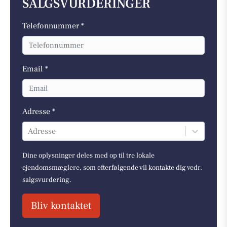
SALGSVURDERINGER
Telefonnummer *
Email *
Adresse *
Adresse
Dine oplysninger deles med op til tre lokale
ejendomsmæglere, som efterfølgende vil kontakte dig vedr.
salgsvurdering.
Bliv kontaktet