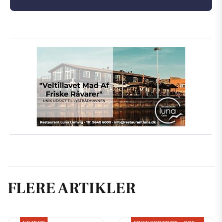
FLERE ARTIKLER