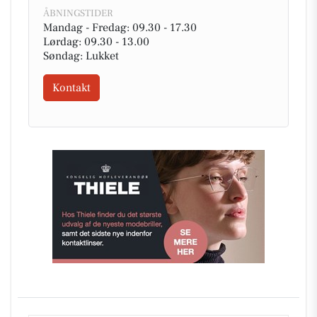
ÅBNINGSTIDER
Mandag - Fredag: 09.30 - 17.30
Lørdag: 09.30 - 13.00
Søndag: Lukket
Kontakt