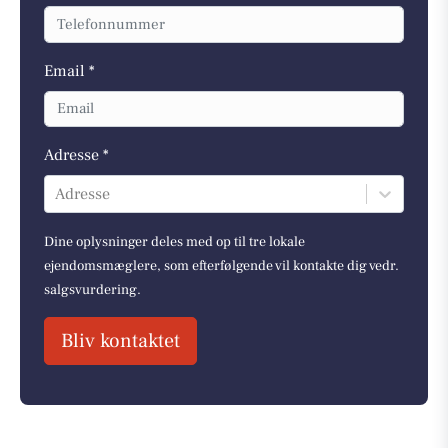
Email *
Adresse *
Adresse
Dine oplysninger deles med op til tre lokale
ejendomsmæglere, som efterfølgende vil kontakte dig vedr.
salgsvurdering.
Bliv kontaktet