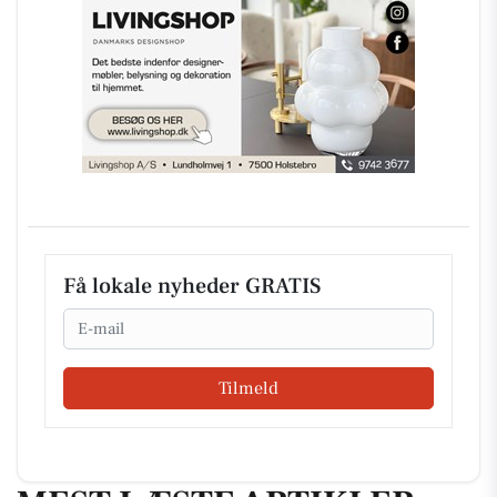
Få lokale nyheder GRATIS
Email
Tilmeld