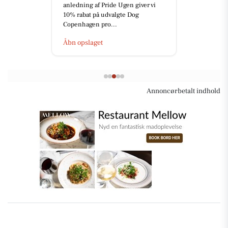
anledning af Pride Ugen giver vi
10% rabat på udvalgte Dog
Copenhagen pro...
Åbn opslaget
Annoncørbetalt indhold