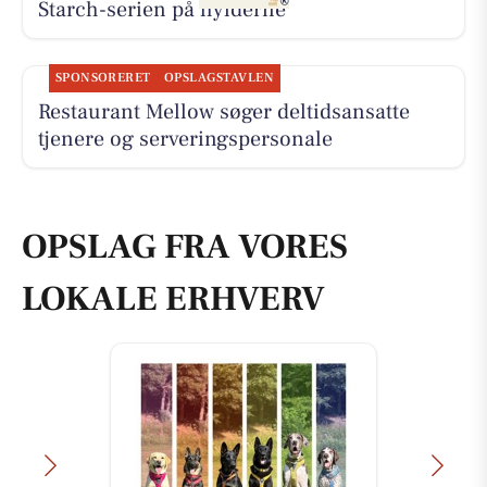
Starch-serien på hylderne
SPONSORERET
OPSLAGSTAVLEN
Restaurant Mellow søger deltidsansatte
tjenere og serveringspersonale
OPSLAG FRA VORES
LOKALE ERHVERV