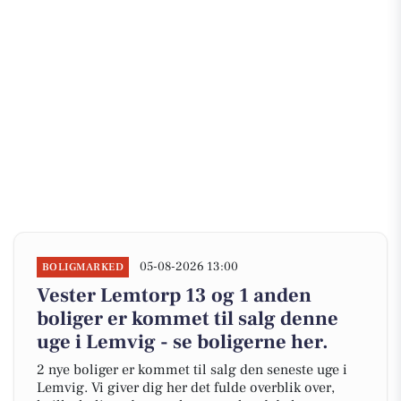
05-08-2026 13:00
BOLIGMARKED
Vester Lemtorp 13 og 1 anden
boliger er kommet til salg denne
uge i Lemvig - se boligerne her.
2 nye boliger er kommet til salg den seneste uge i
Lemvig. Vi giver dig her det fulde overblik over,