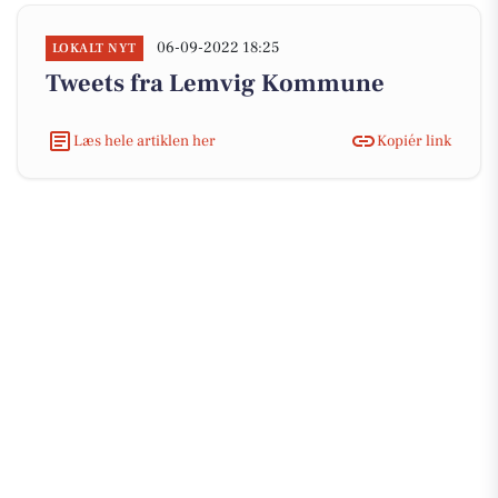
06-09-2022 18:25
LOKALT NYT
Tweets fra Lemvig Kommune
Læs hele artiklen her
Kopiér link