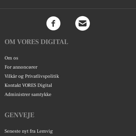
OM VORES DIGITAL
Om os
For annoncører
Vilkår og Privatlivspolitik
Kontakt VORES Digital
Administrer samtykke
GENVEJE
Seneste nyt fra Lemvig