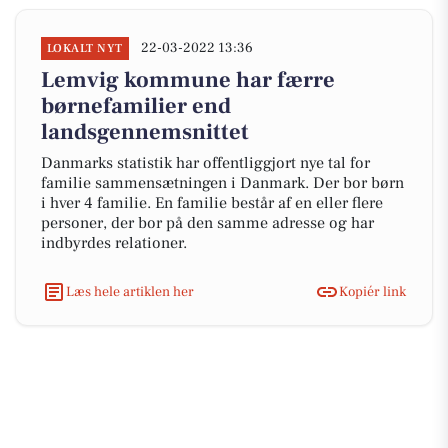
22-03-2022 13:36
LOKALT NYT
Lemvig kommune har færre
børnefamilier end
landsgennemsnittet
Danmarks statistik har offentliggjort nye tal for
familie sammensætningen i Danmark. Der bor børn
i hver 4 familie. En familie består af en eller flere
personer, der bor på den samme adresse og har
indbyrdes relationer.
Læs hele artiklen her
Kopiér link