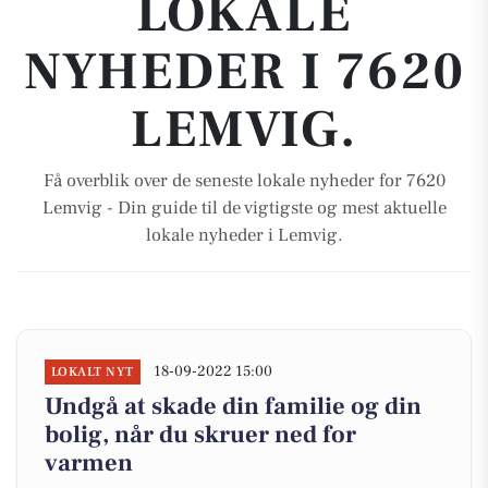
LOKALE
NYHEDER I 7620
LEMVIG.
Få overblik over de seneste lokale nyheder for 7620
Lemvig - Din guide til de vigtigste og mest aktuelle
lokale nyheder i Lemvig.
18-09-2022 15:00
LOKALT NYT
Undgå at skade din familie og din
bolig, når du skruer ned for
varmen