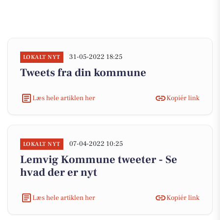
31-05-2022 18:25
LOKALT NYT
Tweets fra din kommune
Læs hele artiklen her
Kopiér link
07-04-2022 10:25
LOKALT NYT
Lemvig Kommune tweeter - Se
hvad der er nyt
Læs hele artiklen her
Kopiér link