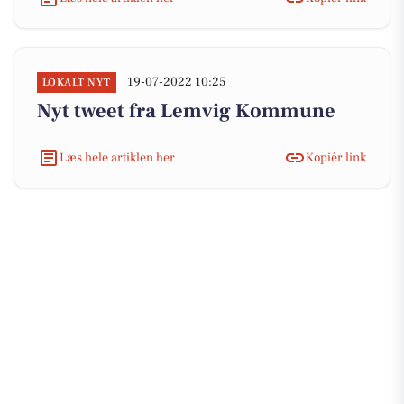
19-07-2022 10:25
LOKALT NYT
Nyt tweet fra Lemvig Kommune
Læs hele artiklen her
Kopiér link