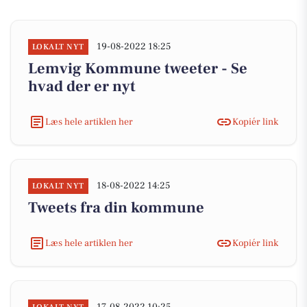
19-08-2022 18:25
LOKALT NYT
Lemvig Kommune tweeter - Se
hvad der er nyt
Læs hele artiklen her
Kopiér link
18-08-2022 14:25
LOKALT NYT
Tweets fra din kommune
Læs hele artiklen her
Kopiér link