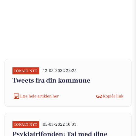
12-03-2022 22:25
LOKALT NYT
Tweets fra din kommune
Læs hele artiklen her
Kopiér link
05-03-2022 10:01
LOKALT NYT
Psykiatrifonden: Tal med dine