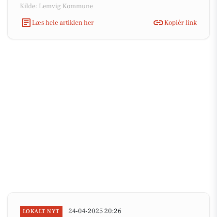
Kilde: Lemvig Kommune
Læs hele artiklen her
Kopiér link
24-04-2025 20:26
LOKALT NYT