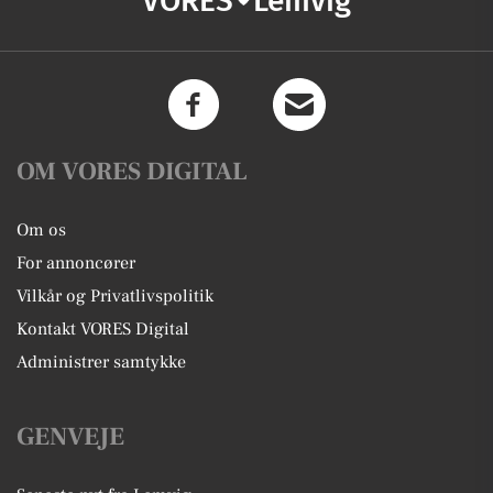
VORES
Lemvig
OM VORES DIGITAL
Om os
For annoncører
Vilkår og Privatlivspolitik
Kontakt VORES Digital
Administrer samtykke
GENVEJE