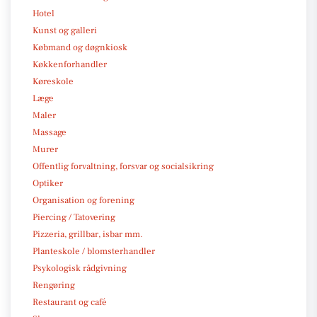
Hotel
Kunst og galleri
Købmand og døgnkiosk
Køkkenforhandler
Køreskole
Læge
Maler
Massage
Murer
Offentlig forvaltning, forsvar og socialsikring
Optiker
Organisation og forening
Piercing / Tatovering
Pizzeria, grillbar, isbar mm.
Planteskole / blomsterhandler
Psykologisk rådgivning
Rengøring
Restaurant og café