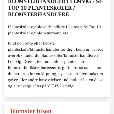
BLOMSTERHANDLER I LEMVIG - SE
TOP 10 PLANTESKOLER /
BLOMSTERHANDLERE
Planteskoler og blosterhandlere i Lemvig: Se Top 10
planteskoler og blomsterhandlere
Find den rette eller bedste
planteskole/blomsterhandler for dig i Lemvig. I vores
overblik finder du planteskoler/blomsterhandlere i
Lemvig. Oversigten indeholder plantecentre,
blomsterbutikker, havecentre, gartnere, så uanset om
du har brug for en klipning, nye haveartikler, buketter,
gaver eller andre have ydelser, indeholder listen disse
og er udvalgt af os på VORES Lemvig.
Blomster bixen