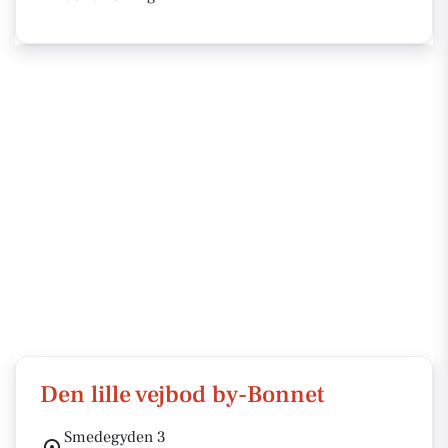
Den lille vejbod by-Bonnet
Smedegyden 3