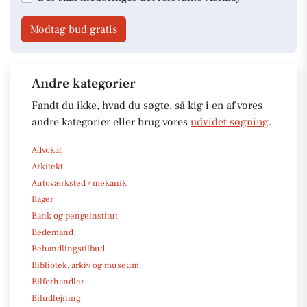
Modtag bud gratis
Andre kategorier
Fandt du ikke, hvad du søgte, så kig i en af vores
andre kategorier eller brug vores
udvidet søgning
.
Advokat
Arkitekt
Autoværksted / mekanik
Bager
Bank og pengeinstitut
Bedemand
Behandlingstilbud
Bibliotek, arkiv og museum
Bilforhandler
Biludlejning