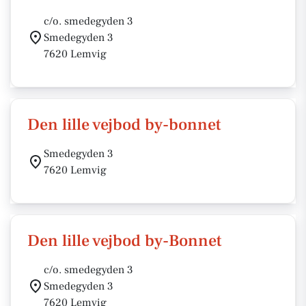
c/o. smedegyden 3
Smedegyden 3
7620 Lemvig
Den lille vejbod by-bonnet
Smedegyden 3
7620 Lemvig
Den lille vejbod by-Bonnet
c/o. smedegyden 3
Smedegyden 3
7620 Lemvig