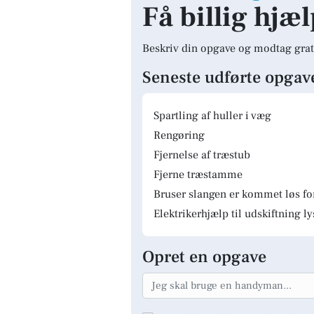
Få billig hjæ
Beskriv din opgave og modtag grat
Seneste udførte opgav
Spartling af huller i væg
Rengøring
Fjernelse af træstub
Fjerne træstamme
Bruser slangen er kommet løs fo
Elektrikerhjælp til udskiftning 
Opret en opgave