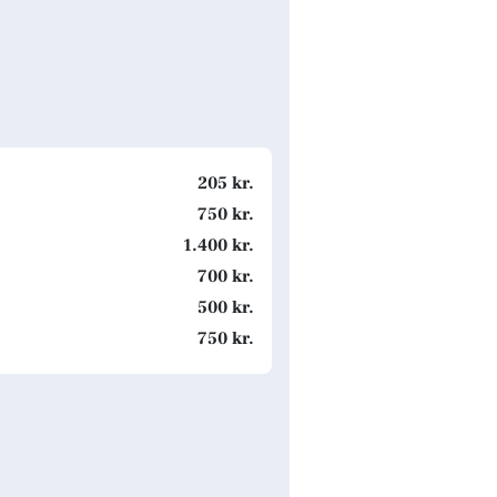
205 kr.
750 kr.
1.400 kr.
700 kr.
500 kr.
750 kr.