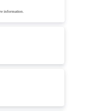
re information.