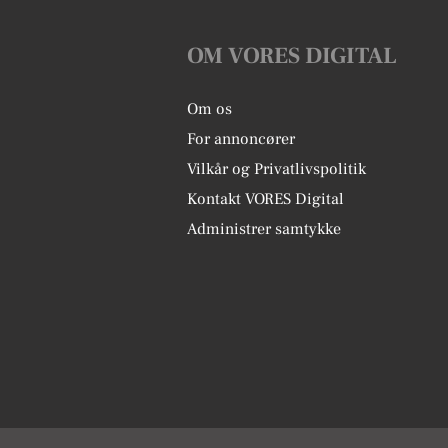
OM VORES DIGITAL
Om os
For annoncører
Vilkår og Privatlivspolitik
Kontakt VORES Digital
Administrer samtykke