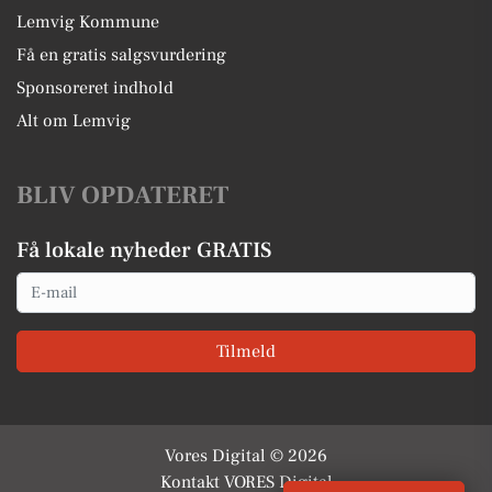
Lemvig Kommune
Få en gratis salgsvurdering
Sponsoreret indhold
Alt om Lemvig
BLIV OPDATERET
Få lokale nyheder GRATIS
Email
Tilmeld
Vores Digital © 2026
Kontakt VORES Digital