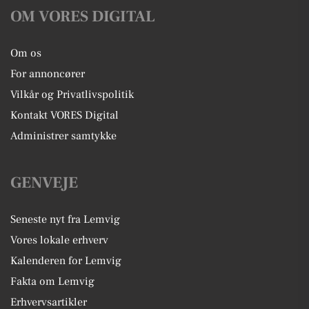
OM VORES DIGITAL
Om os
For annoncører
Vilkår og Privatlivspolitik
Kontakt VORES Digital
Administrer samtykke
GENVEJE
Seneste nyt fra Lemvig
Vores lokale erhverv
Kalenderen for Lemvig
Fakta om Lemvig
Erhvervsartikler