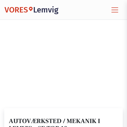
VORES
Lemvig
AUTOVÆRKSTED / MEKANIK I