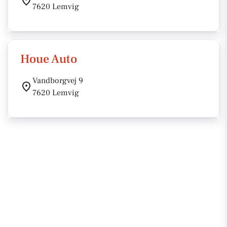
7620 Lemvig
Houe Auto
Vandborgvej 9
7620 Lemvig