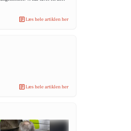
Læs hele artiklen her
Læs hele artiklen her