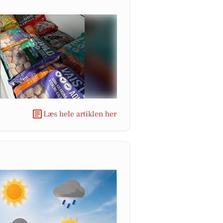
Læs hele artiklen her