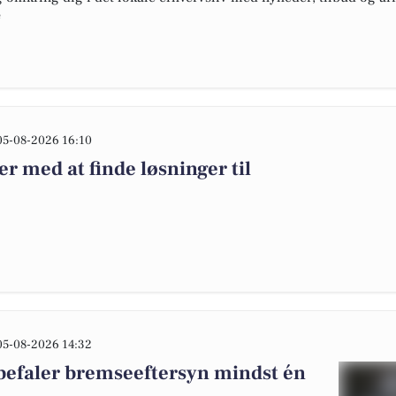
e
05-08-2026 16:10
 med at finde løsninger til
05-08-2026 14:32
efaler bremseeftersyn mindst én