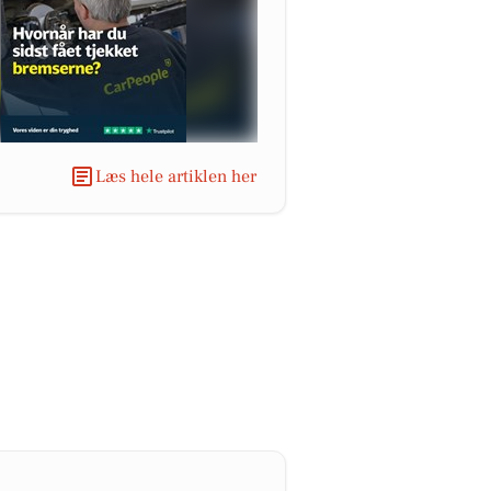
Læs hele artiklen her