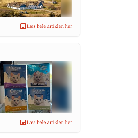
Læs hele artiklen her
Læs hele artiklen her