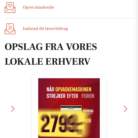
Opret mindeside
Indsend dit læserbidrag
OPSLAG FRA VORES
LOKALE ERHVERV