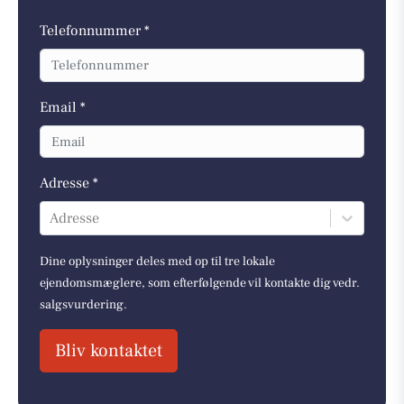
Telefonnummer *
Email *
Adresse *
Adresse
Dine oplysninger deles med op til tre lokale
ejendomsmæglere, som efterfølgende vil kontakte dig vedr.
salgsvurdering.
Bliv kontaktet