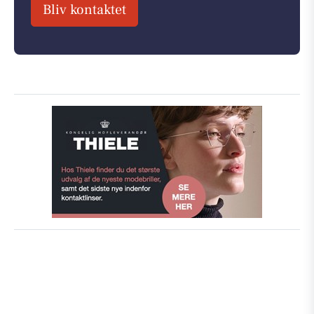
Bliv kontaktet