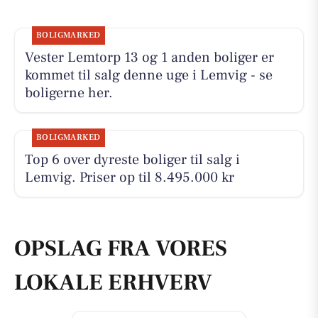
BOLIGMARKED
Vester Lemtorp 13 og 1 anden boliger er
kommet til salg denne uge i Lemvig - se
boligerne her.
BOLIGMARKED
Top 6 over dyreste boliger til salg i
Lemvig. Priser op til 8.495.000 kr
OPSLAG FRA VORES
LOKALE ERHVERV