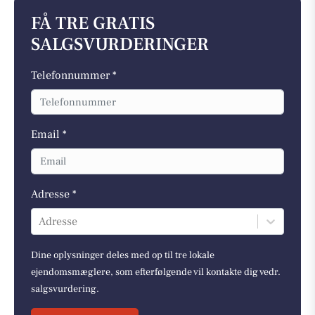
FÅ TRE GRATIS
SALGSVURDERINGER
Telefonnummer *
Email *
Adresse *
Adresse
Dine oplysninger deles med op til tre lokale
ejendomsmæglere, som efterfølgende vil kontakte dig vedr.
salgsvurdering.