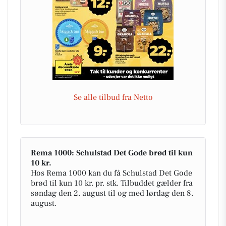
Se alle tilbud fra Netto
Rema 1000: Schulstad Det Gode brød til kun
10 kr.
Hos Rema 1000 kan du få Schulstad Det Gode
brød til kun 10 kr. pr. stk. Tilbuddet gælder fra
søndag den 2. august til og med lørdag den 8.
august.