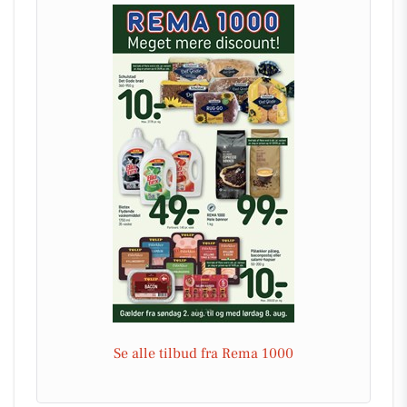
Se alle tilbud fra Rema 1000