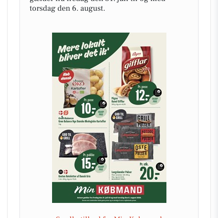
torsdag den 6. august.