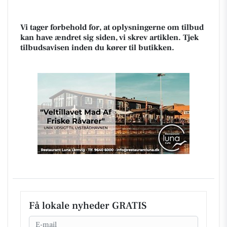
Vi tager forbehold for, at oplysningerne om tilbud
kan have ændret sig siden, vi skrev artiklen. Tjek
tilbudsavisen inden du kører til butikken.
Få lokale nyheder GRATIS
Email