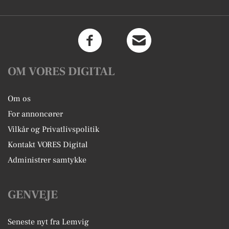
OM VORES DIGITAL
Om os
For annoncører
Vilkår og Privatlivspolitik
Kontakt VORES Digital
Administrer samtykke
GENVEJE
Seneste nyt fra Lemvig