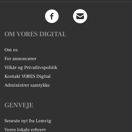
OM VORES DIGITAL
Om os
For annoncører
Vilkår og Privatlivspolitik
Kontakt VORES Digital
Administrer samtykke
GENVEJE
Seneste nyt fra Lemvig
Vores lokale erhverv