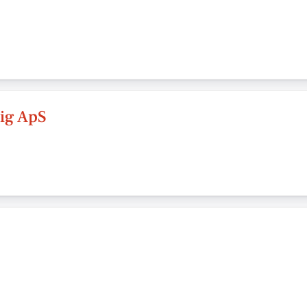
ig ApS