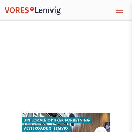
VORES
Lemvig