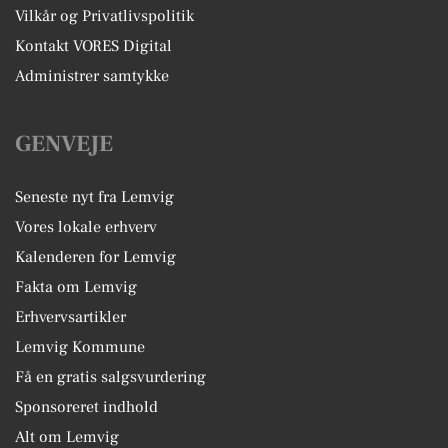
Vilkår og Privatlivspolitik
Kontakt VORES Digital
Administrer samtykke
GENVEJE
Seneste nyt fra Lemvig
Vores lokale erhverv
Kalenderen for Lemvig
Fakta om Lemvig
Erhvervsartikler
Lemvig Kommune
Få en gratis salgsvurdering
Sponsoreret indhold
Alt om Lemvig