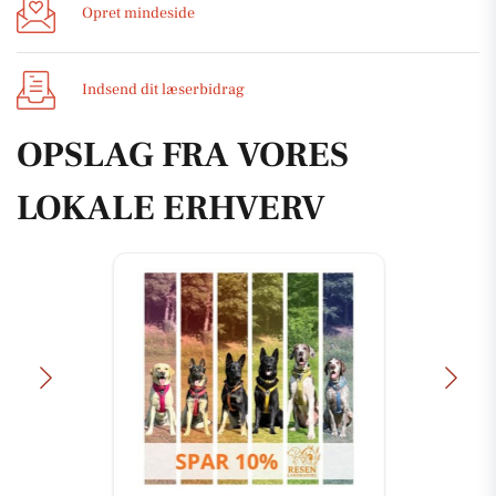
Opret mindeside
Indsend dit læserbidrag
OPSLAG FRA VORES
LOKALE ERHVERV