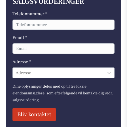
SALGSVURDERINGER
Telefonnummer *
Email *
Adresse *
Adresse
Dine oplysninger deles med op til tre lokale
ejendomsmæglere, som efterfølgende vil kontakte dig vedr.
salgsvurdering.
Bliv kontaktet