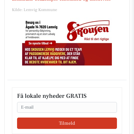
Kilde: Lemvig Kommune
Få lokale nyheder GRATIS
Email
Tilmeld