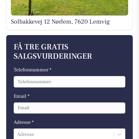
Solbakkevej 12 Nørlem, 7620 Lemvig
FÅ TRE GRATIS
SALGSVURDERINGER
Telefonnummer *
Email *
Adresse *
Adresse