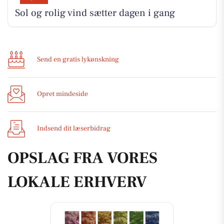
Sol og rolig vind sætter dagen i gang
Send en gratis lykønskning
Opret mindeside
Indsend dit læserbidrag
OPSLAG FRA VORES
LOKALE ERHVERV