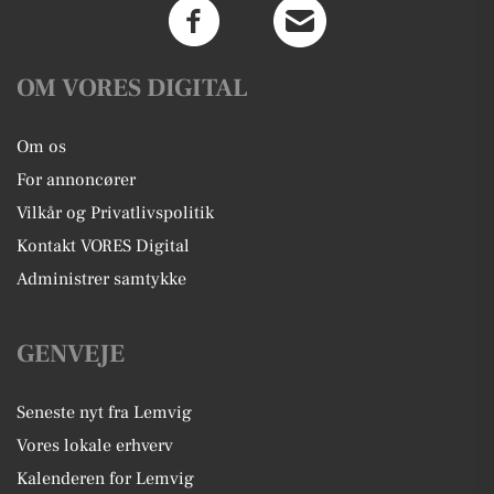
OM VORES DIGITAL
Om os
For annoncører
Vilkår og Privatlivspolitik
Kontakt VORES Digital
Administrer samtykke
GENVEJE
Seneste nyt fra Lemvig
Vores lokale erhverv
Kalenderen for Lemvig