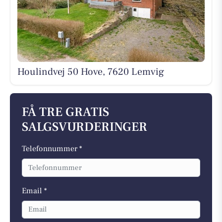
Houlindvej 50 Hove, 7620 Lemvig
FÅ TRE GRATIS
SALGSVURDERINGER
Telefonnummer *
Email *