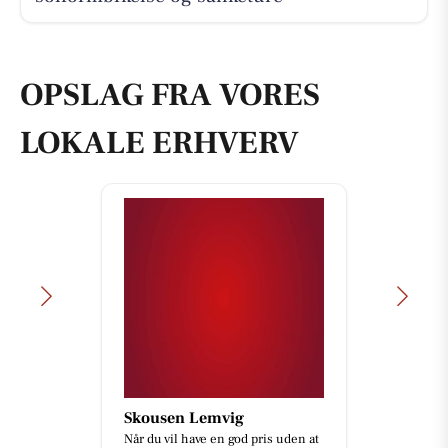
OPSLAG FRA VORES
LOKALE ERHVERV
Skousen Lemvig
Når du vil have en god pris uden at