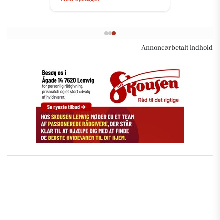
Annoncørbetalt indhold