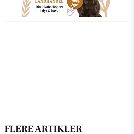
FLERE ARTIKLER