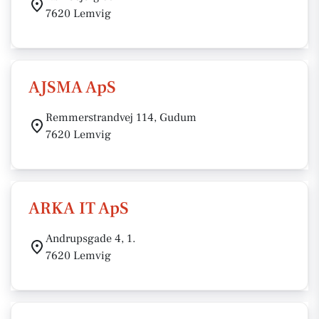
7620 Lemvig
AJSMA ApS
Remmerstrandvej 114, Gudum
7620 Lemvig
ARKA IT ApS
Andrupsgade 4, 1.
7620 Lemvig