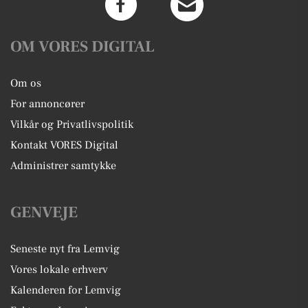
OM VORES DIGITAL
Om os
For annoncører
Vilkår og Privatlivspolitik
Kontakt VORES Digital
Administrer samtykke
GENVEJE
Seneste nyt fra Lemvig
Vores lokale erhverv
Kalenderen for Lemvig