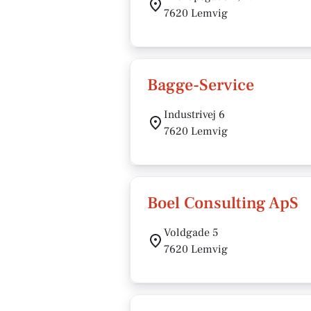
7620 Lemvig
Bagge-Service
Industrivej 6
7620 Lemvig
Boel Consulting ApS
Voldgade 5
7620 Lemvig