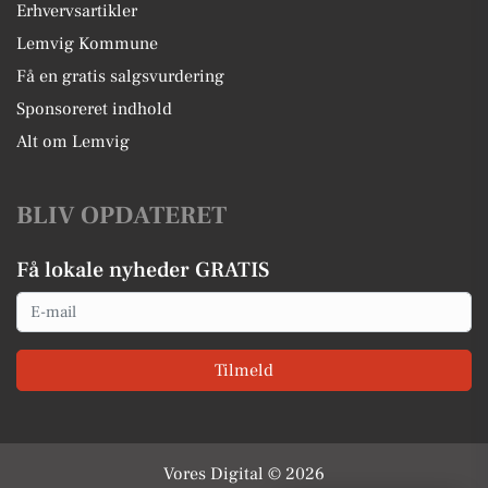
Erhvervsartikler
Lemvig Kommune
Få en gratis salgsvurdering
Sponsoreret indhold
Alt om Lemvig
BLIV OPDATERET
Få lokale nyheder GRATIS
Email
Tilmeld
Vores Digital © 2026