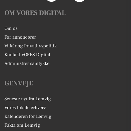
OM VORES DIGITAL
Om os
For annoncører
Vilkår og Privatlivspolitik
Kontakt VORES Digital
Administrer samtykke
GENVEJE
Seneste nyt fra Lemvig
Vores lokale erhverv
Kalenderen for Lemvig
Fakta om Lemvig