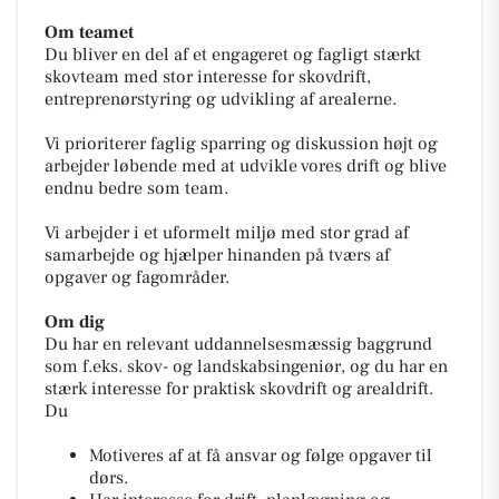
Om teamet
Du bliver en del af et engageret og fagligt stærkt
skovteam med stor interesse for skovdrift,
entreprenørstyring og udvikling af arealerne.
Vi prioriterer faglig sparring og diskussion højt og
arbejder løbende med at udvikle vores drift og blive
endnu bedre som team.
Vi arbejder i et uformelt miljø med stor grad af
samarbejde og hjælper hinanden på tværs af
opgaver og fagområder.
Om dig
Du har en relevant uddannelsesmæssig baggrund
som f.eks. skov- og landskabsingeniør, og du har en
stærk interesse for praktisk skovdrift og arealdrift.
Du
Motiveres af at få ansvar og følge opgaver til
dørs.