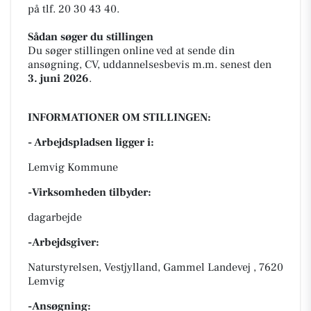
på tlf. 20 30 43 40.
Sådan søger du stillingen
Du søger stillingen online ved at sende din
ansøgning, CV, uddannelsesbevis m.m. senest den
3. juni 2026
.
INFORMATIONER OM STILLINGEN:
- Arbejdspladsen ligger i:
Lemvig Kommune
-Virksomheden tilbyder:
dagarbejde
-Arbejdsgiver:
Naturstyrelsen, Vestjylland, Gammel Landevej , 7620
Lemvig
-Ansøgning: