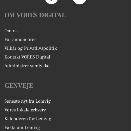
OM VORES DIGITAL
Om os
For annoncører
Vilkår og Privatlivspolitik
Kontakt VORES Digital
Administrer samtykke
GENVEJE
Seneste nyt fra Lemvig
Vores lokale erhverv
Kalenderen for Lemvig
Fakta om Lemvig