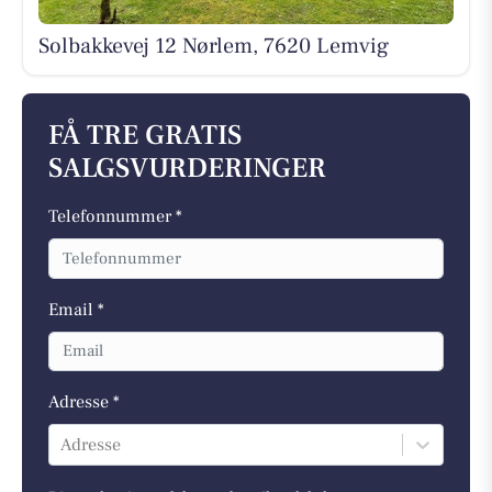
Solbakkevej 12 Nørlem, 7620 Lemvig
FÅ TRE GRATIS
SALGSVURDERINGER
Telefonnummer *
Email *
Adresse *
Adresse