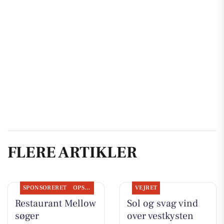
FLERE ARTIKLER
SPONSORERET
OPSLAGSTAVLEN
VEJRET
Restaurant Mellow
Sol og svag vind
søger
over vestkysten