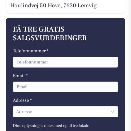
Houlindvej 50 Hove, 7620 Lemvig
FÅ TRE GRATIS
SALGSVURDERINGER
Telefonnummer *
Email *
Adresse *
Adresse
Dine oplysninger deles med op til tre lokale