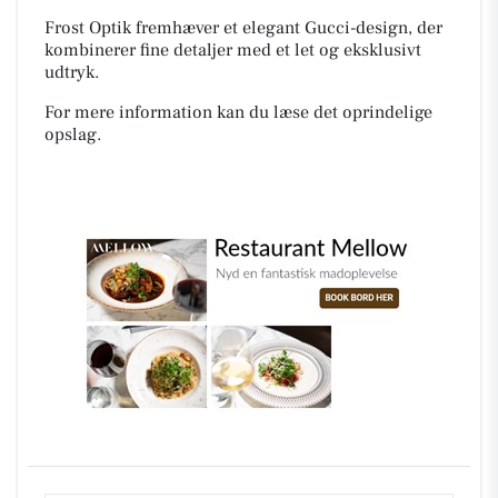
Frost Optik fremhæver et elegant Gucci-design, der
kombinerer fine detaljer med et let og eksklusivt
udtryk.
For mere information kan du læse det oprindelige
opslag.