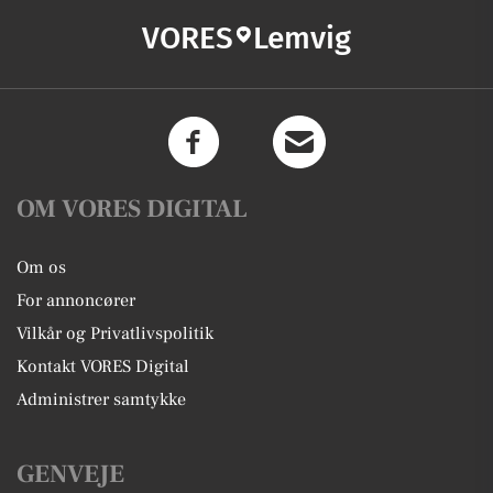
VORES
Lemvig
OM VORES DIGITAL
Om os
For annoncører
Vilkår og Privatlivspolitik
Kontakt VORES Digital
Administrer samtykke
GENVEJE