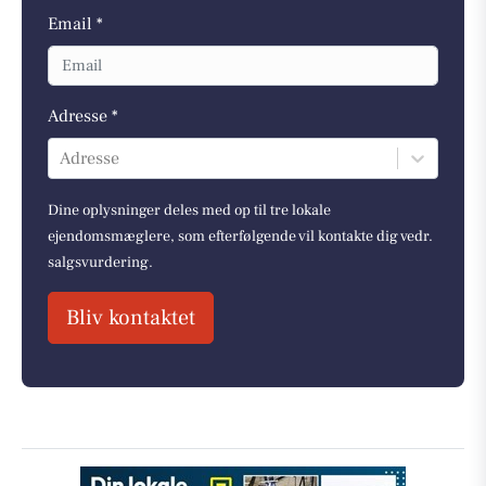
Email *
Adresse *
Adresse
Dine oplysninger deles med op til tre lokale
ejendomsmæglere, som efterfølgende vil kontakte dig vedr.
salgsvurdering.
Bliv kontaktet