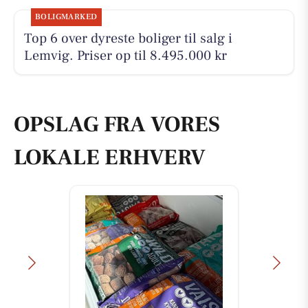
BOLIGMARKED
Top 6 over dyreste boliger til salg i
Lemvig. Priser op til 8.495.000 kr
OPSLAG FRA VORES
LOKALE ERHVERV