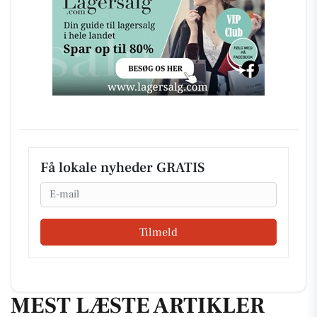
Få lokale nyheder GRATIS
Email
Tilmeld
MEST LÆSTE ARTIKLER