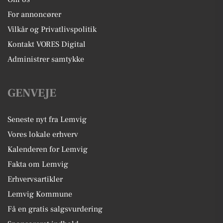
For annoncører
Vilkår og Privatlivspolitik
Kontakt VORES Digital
Administrer samtykke
GENVEJE
Seneste nyt fra Lemvig
Vores lokale erhverv
Kalenderen for Lemvig
Fakta om Lemvig
Erhvervsartikler
Lemvig Kommune
Få en gratis salgsvurdering