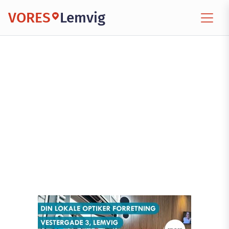
VORES
Lemvig