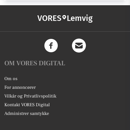
VORES
Lemvig
OM VORES DIGITAL
Om os
For annoncører
Vilkår og Privatlivspolitik
Kontakt VORES Digital
Administrer samtykke