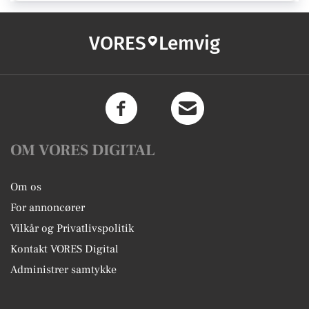
VORES
Lemvig
OM VORES DIGITAL
Om os
For annoncører
Vilkår og Privatlivspolitik
Kontakt VORES Digital
Administrer samtykke