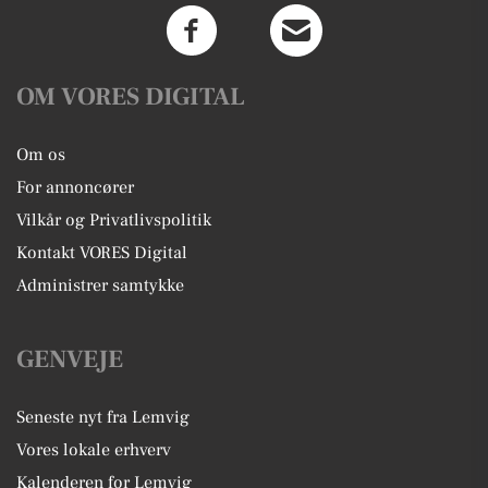
OM VORES DIGITAL
Om os
For annoncører
Vilkår og Privatlivspolitik
Kontakt VORES Digital
Administrer samtykke
GENVEJE
Seneste nyt fra Lemvig
Vores lokale erhverv
Kalenderen for Lemvig